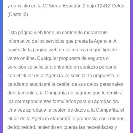
y domicilio en la C/ Sierra Espadán 2 bajo 12412 Geldo
(Castelló)
Esta página web tiene un contenido meramente
informativo de los servicios que presta la Agencia. A
través de la página web no se realiza ningún tipo de
venta on-line. Cualquier propuesta de seguros o
servicios se solicitará entrando en contacto personal
con el titular de la Agencia. Al solicitar la propuesta, el
candidato autorizará la cesión de sus datos personales
directamente a la Compañía de seguros que le remitirá
los correspondientes formularios para su aprobación.
Una vez aprobada la cesión de datos a la Compañía, el
titular de la Agencia elaborará la propuesta con criterios
de idoneidad, teniendo en cuenta las necesidades y