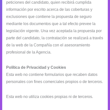
peticiones del candidato, quien recibirá cumplida
información por escrito acerca de las coberturas y
exclusiones que contiene la propuesta de seguro
mediante los documentos que a tal efecto prevee la
legislación vigente. Una vez aceptada la propuesta por
parte del candidato, la contratación se realizará a través
de la web de la Compañía con el asesoramiento
profesional de la Agencia.
Política de Privacidad y Cookies
Esta web no contiene formularios que recaben datos
personales con fines comerciales propios o de terceros.
Esta web no utiliza cookies propias ni de terceros.