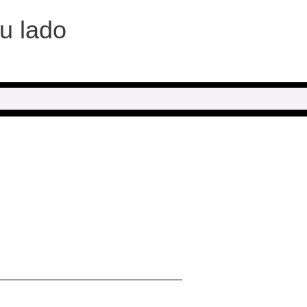
tu lado