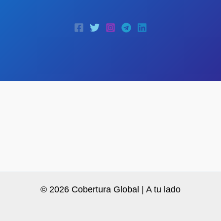
© 2026 Cobertura Global | A tu lado