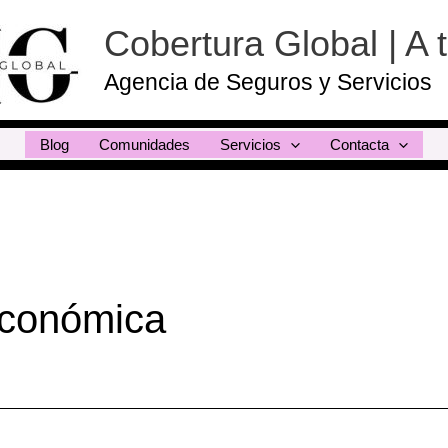
Cobertura Global | A 
Agencia de Seguros y Servicios
Blog
Comunidades
Servicios
Contacta
económica